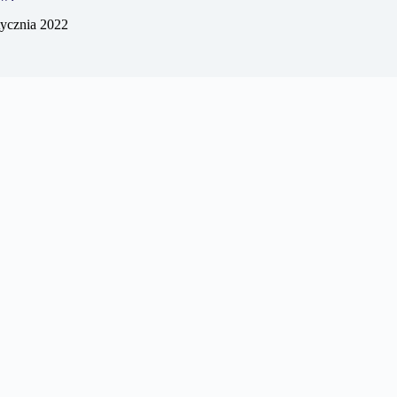
tycznia 2022