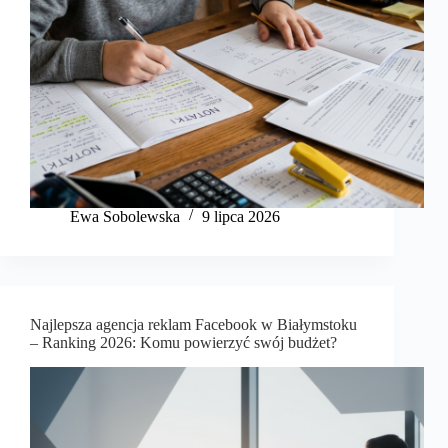
Ewa Sobolewska
9 lipca 2026
Najlepsza agencja reklam Facebook w Białymstoku
– Ranking 2026: Komu powierzyć swój budżet?