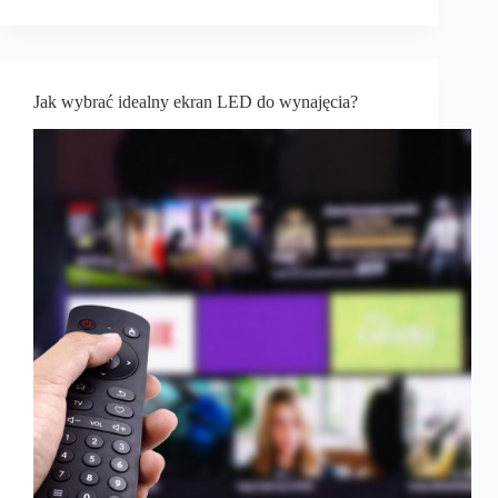
Jak wybrać idealny ekran LED do wynajęcia?