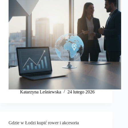
Katarzyna Leśniewska
24 lutego 2026
Gdzie w Łodzi kupić rower i akcesoria