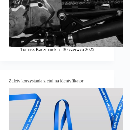
Tomasz Kaczmarek
30 czerwca 2025
Zalety korzystania z etui na identyfikator