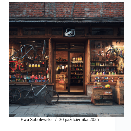
Ewa Sobolewska
30 października 2025