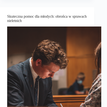
Skuteczna pomoc dla młodych: obrońca w sprawach
nieletnich