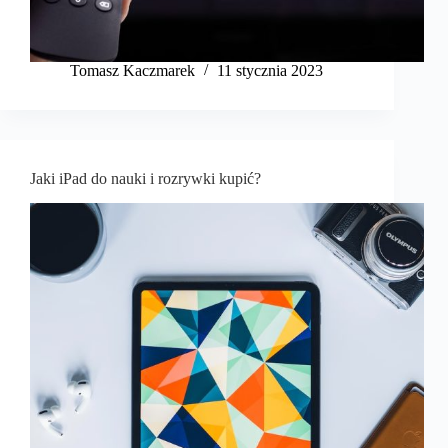
Tomasz Kaczmarek
11 stycznia 2023
Jaki iPad do nauki i rozrywki kupić?