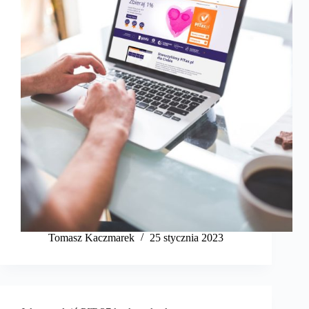
Tomasz Kaczmarek
25 stycznia 2023