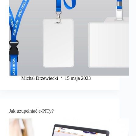
Michał Drzewiecki
15 maja 2023
Jak uzupełniać e-PITy?