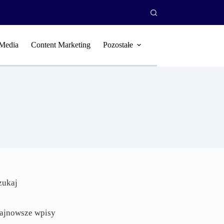
 Media
Content Marketing
Pozostałe
zukaj
ajnowsze wpisy