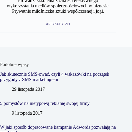
Prowadzi szkolenia z zakresu efektywnego
wykorzystania mediów społecznościowych w biznesie.
Prywatnie miłośniczka sztuki współczesnej i jogi.
ARTYKUŁY: 201
Podobne wpisy
Jak skutecznie SMS-ować, czyli 4 wskazówki na początek
przygody z SMS marketingiem
29 listopada 2017
5 pomysłów na nietypową reklamę swojej firmy
9 listopada 2017
W jaki sposób dopracowane kampanie Adwords pozwalają na