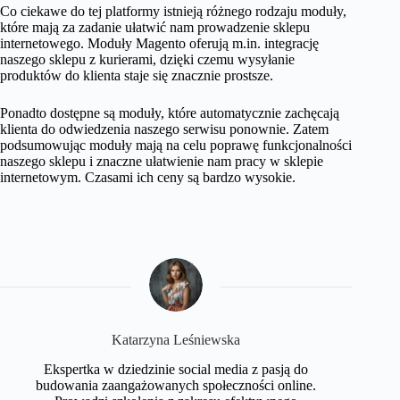
Co ciekawe do tej platformy istnieją różnego rodzaju moduły,
które mają za zadanie ułatwić nam prowadzenie sklepu
internetowego. Moduły Magento oferują m.in. integrację
naszego sklepu z kurierami, dzięki czemu wysyłanie
produktów do klienta staje się znacznie prostsze.
Ponadto dostępne są moduły, które automatycznie zachęcają
klienta do odwiedzenia naszego serwisu ponownie. Zatem
podsumowując moduły mają na celu poprawę funkcjonalności
naszego sklepu i znaczne ułatwienie nam pracy w sklepie
internetowym. Czasami ich ceny są bardzo wysokie.
Katarzyna Leśniewska
Ekspertka w dziedzinie social media z pasją do
budowania zaangażowanych społeczności online.