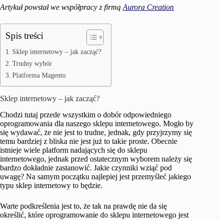
Artykuł powstał we współpracy z firmą
Aurora Creation
Spis treści
Sklep internetowy – jak zacząć?
Trudny wybór
Platforma Magento
Sklep internetowy – jak zacząć?
Chodzi tutaj przede wszystkim o dobór odpowiedniego
oprogramowania dla naszego sklepu internetowego. Mogło by
się wydawać, że nie jest to trudne, jednak, gdy przyjrzymy się
temu bardziej z bliska nie jest już to takie proste. Obecnie
istnieje wiele platform nadających się do sklepu
internetowego, jednak przed ostatecznym wyborem należy się
bardzo dokładnie zastanowić. Jakie czynniki wziąć pod
uwagę? Na samym początku najlepiej jest przemyśleć jakiego
typu sklep internetowy to będzie.
Warte podkreślenia jest to, że tak na prawdę nie da się
określić, które oprogramowanie do sklepu internetowego jest