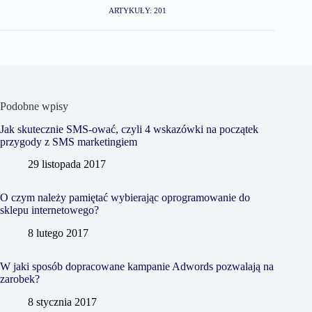
ARTYKUŁY: 201
Podobne wpisy
Jak skutecznie SMS-ować, czyli 4 wskazówki na początek
przygody z SMS marketingiem
29 listopada 2017
O czym należy pamiętać wybierając oprogramowanie do
sklepu internetowego?
8 lutego 2017
W jaki sposób dopracowane kampanie Adwords pozwalają na
zarobek?
8 stycznia 2017