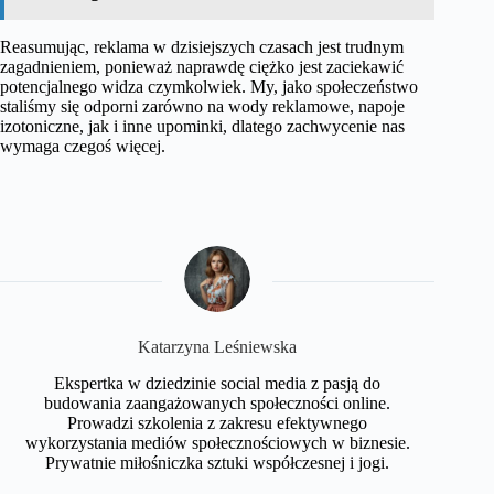
Reasumując, reklama w dzisiejszych czasach jest trudnym
zagadnieniem, ponieważ naprawdę ciężko jest zaciekawić
potencjalnego widza czymkolwiek. My, jako społeczeństwo
staliśmy się odporni zarówno na wody reklamowe, napoje
izotoniczne, jak i inne upominki, dlatego zachwycenie nas
wymaga czegoś więcej.
Katarzyna Leśniewska
Ekspertka w dziedzinie social media z pasją do
budowania zaangażowanych społeczności online.
Prowadzi szkolenia z zakresu efektywnego
wykorzystania mediów społecznościowych w biznesie.
Prywatnie miłośniczka sztuki współczesnej i jogi.