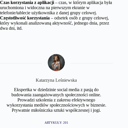
Czas korzystania z aplikacji
– czas, w którym aplikacja była
uruchomiona i widoczna na pierwszym ekranie w
telefonie/tablecie użytkownika z danej grupy celowej.
Częstotliwość korzystania
– odsetek osób z grupy celowej,
który wykonali analizowaną aktywność, jednego dnia, przez
dwa dni, itd.
Katarzyna Leśniewska
Ekspertka w dziedzinie social media z pasją do
budowania zaangażowanych społeczności online.
Prowadzi szkolenia z zakresu efektywnego
wykorzystania mediów społecznościowych w biznesie.
Prywatnie miłośniczka sztuki współczesnej i jogi.
ARTYKUŁY: 201