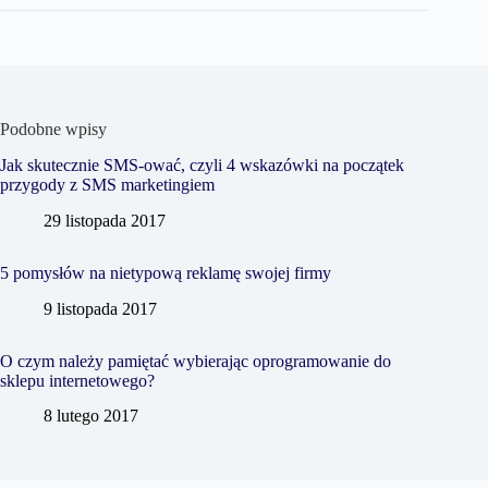
Podobne wpisy
Jak skutecznie SMS-ować, czyli 4 wskazówki na początek
przygody z SMS marketingiem
29 listopada 2017
5 pomysłów na nietypową reklamę swojej firmy
9 listopada 2017
O czym należy pamiętać wybierając oprogramowanie do
sklepu internetowego?
8 lutego 2017