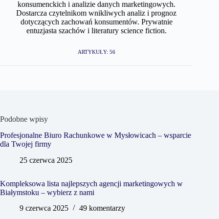
konsumenckich i analizie danych marketingowych.
Dostarcza czytelnikom wnikliwych analiz i prognoz
dotyczących zachowań konsumentów. Prywatnie
entuzjasta szachów i literatury science fiction.
ARTYKUŁY: 56
Podobne wpisy
Profesjonalne Biuro Rachunkowe w Mysłowicach – wsparcie
dla Twojej firmy
25 czerwca 2025
Kompleksowa lista najlepszych agencji marketingowych w
Białymstoku – wybierz z nami
9 czerwca 2025
49 komentarzy