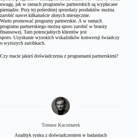
uwagę, jak w ramach programów partnerskich są wypłacane
pieniądze. Przy tej pośredniej sprzedaży produktów można
zarobić nawet kilkanaście złotych miesięcznie.
Warto promować programy partnerskie. A w ramach
programu partnerskiego można sporo zarobić w branży
finansowej. Tam potencjalnych klientów jest
sporo. Uzyskanie wysokich wskaźników konwersji świadczy
o wyższych zarobkach.
Czy macie jakieś doświadczenia z programami partnerskimi?
Tomasz Kaczmarek
Analityk rynku z doświadczeniem w badaniach