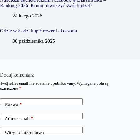
Ranking 2026: Komu powierzyć swój budżet?
24 lutego 2026
Gdzie w Łodzi kupić rower i akcesoria
30 października 2025
Dodaj komentarz
Twój adres email nie zostanie opublikowany.
Wymagane pola są
oznaczone
*
Nazwa
*
Adres e-mail
*
Witryna internetowa