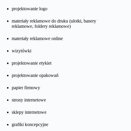
projektowanie logo
materiały reklamowe do druku (ulotki, banery
reklamowe, foldery reklamowe)
materiały reklamowe online
wizytówki
projektowanie etykiet
projektowanie opakowań
papier firmowy
strony internetowe
sklepy internetowe
grafiki koncepcyjne