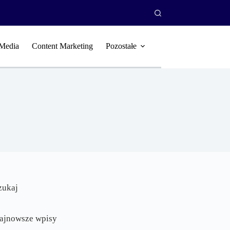
 Media
Content Marketing
Pozostałe
zukaj
ajnowsze wpisy