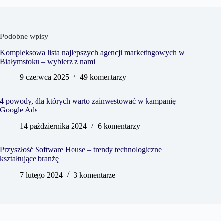
Podobne wpisy
Kompleksowa lista najlepszych agencji marketingowych w
Białymstoku – wybierz z nami
9 czerwca 2025
49 komentarzy
4 powody, dla których warto zainwestować w kampanię
Google Ads
14 października 2024
6 komentarzy
Przyszłość Software House – trendy technologiczne
kształtujące branżę
7 lutego 2024
3 komentarze