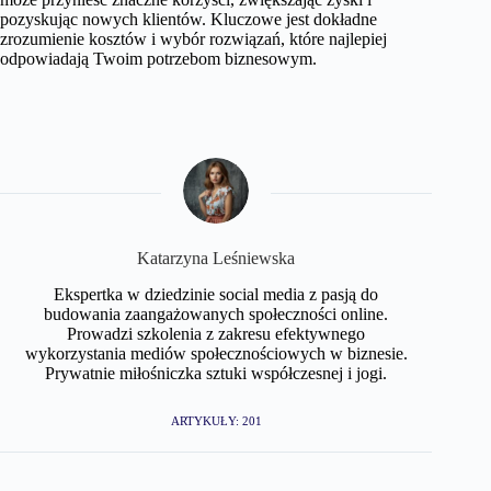
pozyskując nowych klientów. Kluczowe jest dokładne
zrozumienie kosztów i wybór rozwiązań, które najlepiej
odpowiadają Twoim potrzebom biznesowym.
Katarzyna Leśniewska
Ekspertka w dziedzinie social media z pasją do
budowania zaangażowanych społeczności online.
Prowadzi szkolenia z zakresu efektywnego
wykorzystania mediów społecznościowych w biznesie.
Prywatnie miłośniczka sztuki współczesnej i jogi.
ARTYKUŁY: 201