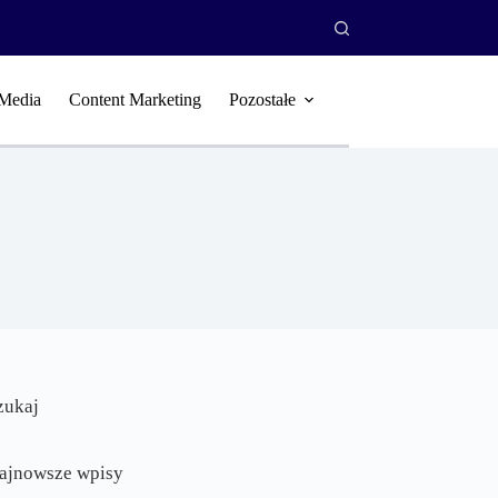
 Media
Content Marketing
Pozostałe
zukaj
ajnowsze wpisy