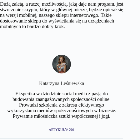
Dużą zaletą, a raczej możliwością, jaką daje nam program, jest
stworzenie skryptu, który w głównej mierze, będzie opierał się
na wersji mobilnej, naszego sklepu internetowego. Takie
dostosowanie sklepu do wyświetlania się na urządzeniach
mobilnych to bardzo dobry krok.
Katarzyna Leśniewska
Ekspertka w dziedzinie social media z pasją do
budowania zaangażowanych społeczności online.
Prowadzi szkolenia z zakresu efektywnego
wykorzystania mediów społecznościowych w biznesie.
Prywatnie miłośniczka sztuki współczesnej i jogi.
ARTYKUŁY: 201