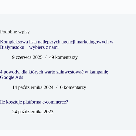
Podobne wpisy
Kompleksowa lista najlepszych agencji marketingowych w
Białymstoku – wybierz z nami
9 czerwca 2025
49 komentarzy
4 powody, dla których warto zainwestować w kampanię
Google Ads
14 października 2024
6 komentarzy
Ile kosztuje platforma e-commerce?
24 października 2023