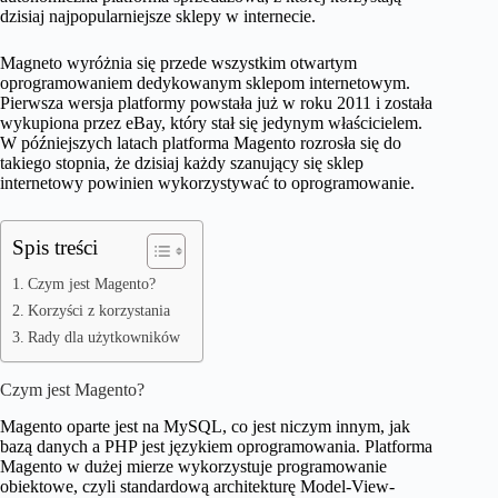
dzisiaj najpopularniejsze sklepy w internecie.
Magneto wyróżnia się przede wszystkim otwartym
oprogramowaniem dedykowanym sklepom internetowym.
Pierwsza wersja platformy powstała już w roku 2011 i została
wykupiona przez eBay, który stał się jedynym właścicielem.
W późniejszych latach platforma Magento rozrosła się do
takiego stopnia, że dzisiaj każdy szanujący się sklep
internetowy powinien wykorzystywać to oprogramowanie.
Spis treści
Czym jest Magento?
Korzyści z korzystania
Rady dla użytkowników
Czym jest Magento?
Magento oparte jest na MySQL, co jest niczym innym, jak
bazą danych a PHP jest językiem oprogramowania. Platforma
Magento w dużej mierze wykorzystuje programowanie
obiektowe, czyli standardową architekturę Model-View-