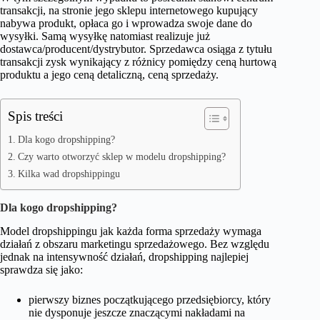
transakcji, na stronie jego sklepu internetowego kupujący
nabywa produkt, opłaca go i wprowadza swoje dane do
wysyłki. Samą wysyłkę natomiast realizuje już
dostawca/producent/dystrybutor. Sprzedawca osiąga z tytułu
transakcji zysk wynikający z różnicy pomiędzy ceną hurtową
produktu a jego ceną detaliczną, ceną sprzedaży.
Spis treści
Dla kogo dropshipping?
Czy warto otworzyć sklep w modelu dropshipping?
Kilka wad dropshippingu
Dla kogo dropshipping?
Model dropshippingu jak każda forma sprzedaży wymaga
działań z obszaru marketingu sprzedażowego. Bez względu
jednak na intensywność działań, dropshipping najlepiej
sprawdza się jako:
pierwszy biznes początkującego przedsiębiorcy, który
nie dysponuje jeszcze znaczącymi nakładami na