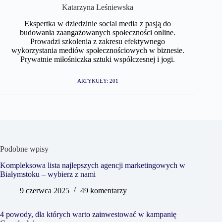
Katarzyna Leśniewska
Ekspertka w dziedzinie social media z pasją do
budowania zaangażowanych społeczności online.
Prowadzi szkolenia z zakresu efektywnego
wykorzystania mediów społecznościowych w biznesie.
Prywatnie miłośniczka sztuki współczesnej i jogi.
ARTYKUŁY: 201
Podobne wpisy
Kompleksowa lista najlepszych agencji marketingowych w
Białymstoku – wybierz z nami
9 czerwca 2025
49 komentarzy
4 powody, dla których warto zainwestować w kampanię