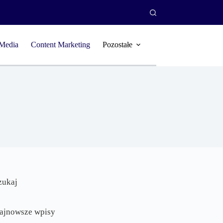
 Media
Content Marketing
Pozostałe
zukaj
ajnowsze wpisy