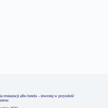
a restauracji albo hotelu – inwestuj w przyszłość
iznesu