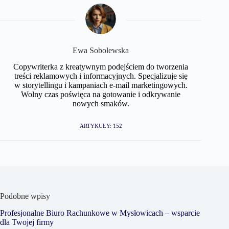
Ewa Sobolewska
Copywriterka z kreatywnym podejściem do tworzenia
treści reklamowych i informacyjnych. Specjalizuje się
w storytellingu i kampaniach e-mail marketingowych.
Wolny czas poświęca na gotowanie i odkrywanie
nowych smaków.
ARTYKUŁY: 152
Podobne wpisy
Profesjonalne Biuro Rachunkowe w Mysłowicach – wsparcie
dla Twojej firmy