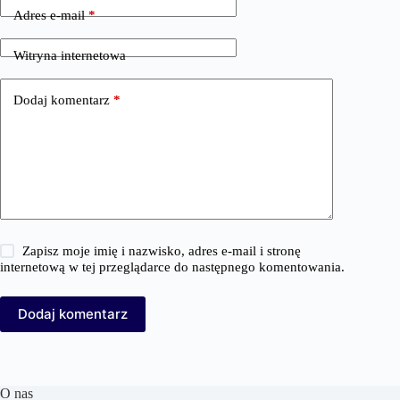
Adres e-mail
*
Witryna internetowa
Dodaj komentarz
*
Zapisz moje imię i nazwisko, adres e-mail i stronę
internetową w tej przeglądarce do następnego komentowania.
Dodaj komentarz
O nas