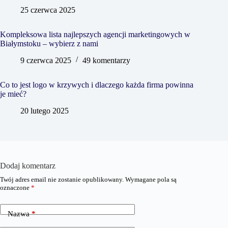
25 czerwca 2025
Kompleksowa lista najlepszych agencji marketingowych w
Białymstoku – wybierz z nami
9 czerwca 2025
49 komentarzy
Co to jest logo w krzywych i dlaczego każda firma powinna
je mieć?
20 lutego 2025
Dodaj komentarz
Twój adres email nie zostanie opublikowany.
Wymagane pola są
oznaczone
*
Nazwa
*