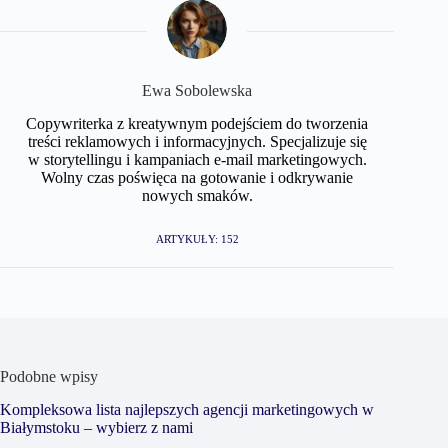
Ewa Sobolewska
Copywriterka z kreatywnym podejściem do tworzenia
treści reklamowych i informacyjnych. Specjalizuje się
w storytellingu i kampaniach e-mail marketingowych.
Wolny czas poświęca na gotowanie i odkrywanie
nowych smaków.
ARTYKUŁY: 152
Podobne wpisy
Kompleksowa lista najlepszych agencji marketingowych w
Białymstoku – wybierz z nami