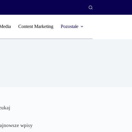
 Media
Content Marketing
Pozostałe
zukaj
ajnowsze wpisy