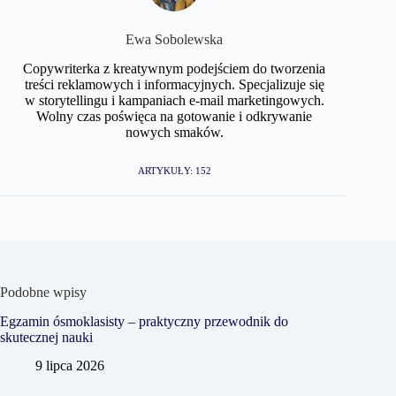
Ewa Sobolewska
Copywriterka z kreatywnym podejściem do tworzenia
treści reklamowych i informacyjnych. Specjalizuje się
w storytellingu i kampaniach e-mail marketingowych.
Wolny czas poświęca na gotowanie i odkrywanie
nowych smaków.
ARTYKUŁY: 152
Podobne wpisy
Egzamin ósmoklasisty – praktyczny przewodnik do
skutecznej nauki
9 lipca 2026