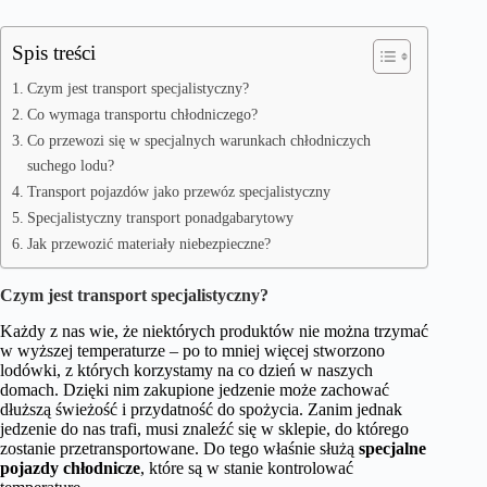
Spis treści
Czym jest transport specjalistyczny?
Co wymaga transportu chłodniczego?
Co przewozi się w specjalnych warunkach chłodniczych
suchego lodu?
Transport pojazdów jako przewóz specjalistyczny
Specjalistyczny transport ponadgabarytowy
Jak przewozić materiały niebezpieczne?
Czym jest transport specjalistyczny?
Każdy z nas wie, że niektórych produktów nie można trzymać
w wyższej temperaturze – po to mniej więcej stworzono
lodówki, z których korzystamy na co dzień w naszych
domach. Dzięki nim zakupione jedzenie może zachować
dłuższą świeżość i przydatność do spożycia. Zanim jednak
jedzenie do nas trafi, musi znaleźć się w sklepie, do którego
zostanie przetransportowane. Do tego właśnie służą
specjalne
pojazdy chłodnicze
, które są w stanie kontrolować