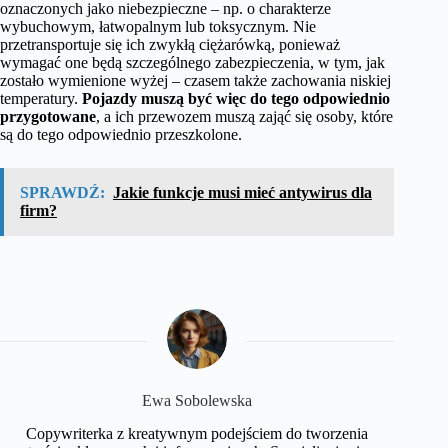
oznaczonych jako niebezpieczne – np. o charakterze
wybuchowym, łatwopalnym lub toksycznym. Nie
przetransportuje się ich zwykłą ciężarówką, ponieważ
wymagać one będą szczególnego zabezpieczenia, w tym, jak
zostało wymienione wyżej – czasem także zachowania niskiej
temperatury.
Pojazdy muszą być więc do tego odpowiednio
przygotowane
, a ich przewozem muszą zająć się osoby, które
są do tego odpowiednio przeszkolone.
SPRAWDŹ:
Jakie funkcje musi mieć antywirus dla
firm?
Ewa Sobolewska
Copywriterka z kreatywnym podejściem do tworzenia