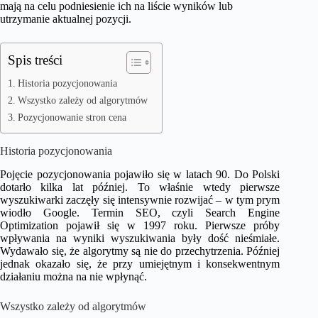
mają na celu podniesienie ich na liście wyników lub
utrzymanie aktualnej pozycji.
Spis treści
Historia pozycjonowania
Wszystko zależy od algorytmów
Pozycjonowanie stron cena
Historia pozycjonowania
Pojęcie pozycjonowania pojawiło się w latach 90. Do Polski
dotarło kilka lat później. To właśnie wtedy pierwsze
wyszukiwarki zaczęły się intensywnie rozwijać – w tym prym
wiodło Google. Termin SEO, czyli Search Engine
Optimization pojawił się w 1997 roku. Pierwsze próby
wpływania na wyniki wyszukiwania były dość nieśmiałe.
Wydawało się, że algorytmy są nie do przechytrzenia. Później
jednak okazało się, że przy umiejętnym i konsekwentnym
działaniu można na nie wpłynąć.
Wszystko zależy od algorytmów