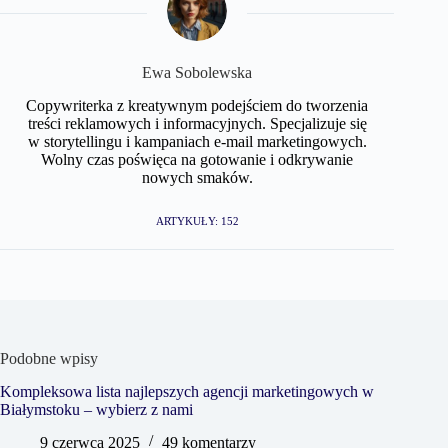
Ewa Sobolewska
Copywriterka z kreatywnym podejściem do tworzenia
treści reklamowych i informacyjnych. Specjalizuje się
w storytellingu i kampaniach e-mail marketingowych.
Wolny czas poświęca na gotowanie i odkrywanie
nowych smaków.
ARTYKUŁY: 152
Podobne wpisy
Kompleksowa lista najlepszych agencji marketingowych w
Białymstoku – wybierz z nami
9 czerwca 2025
49 komentarzy