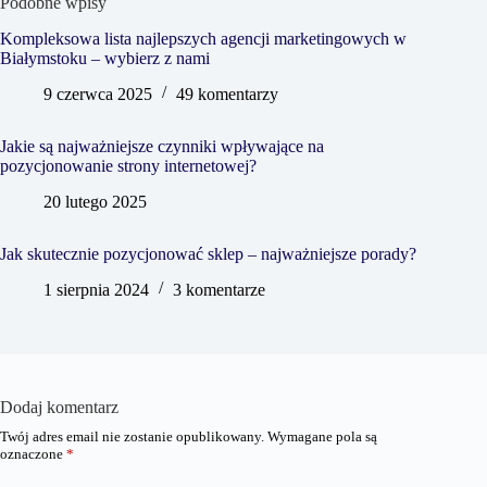
Podobne wpisy
Kompleksowa lista najlepszych agencji marketingowych w
Białymstoku – wybierz z nami
9 czerwca 2025
49 komentarzy
Jakie są najważniejsze czynniki wpływające na
pozycjonowanie strony internetowej?
20 lutego 2025
Jak skutecznie pozycjonować sklep – najważniejsze porady?
1 sierpnia 2024
3 komentarze
Dodaj komentarz
Twój adres email nie zostanie opublikowany.
Wymagane pola są
oznaczone
*