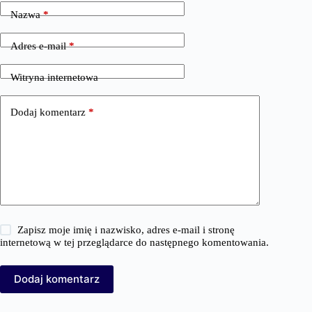
Nazwa
*
Adres e-mail
*
Witryna internetowa
Dodaj komentarz
*
Zapisz moje imię i nazwisko, adres e-mail i stronę
internetową w tej przeglądarce do następnego komentowania.
Dodaj komentarz