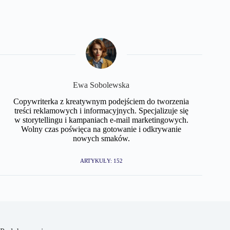
Ewa Sobolewska
Copywriterka z kreatywnym podejściem do tworzenia
treści reklamowych i informacyjnych. Specjalizuje się
w storytellingu i kampaniach e-mail marketingowych.
Wolny czas poświęca na gotowanie i odkrywanie
nowych smaków.
ARTYKUŁY: 152