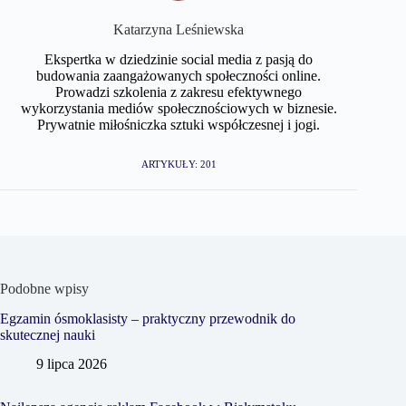
Katarzyna Leśniewska
Ekspertka w dziedzinie social media z pasją do
budowania zaangażowanych społeczności online.
Prowadzi szkolenia z zakresu efektywnego
wykorzystania mediów społecznościowych w biznesie.
Prywatnie miłośniczka sztuki współczesnej i jogi.
ARTYKUŁY: 201
Podobne wpisy
Egzamin ósmoklasisty – praktyczny przewodnik do
skutecznej nauki
9 lipca 2026