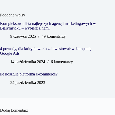
Podobne wpisy
Kompleksowa lista najlepszych agencji marketingowych w
Białymstoku – wybierz z nami
9 czerwca 2025
49 komentarzy
4 powody, dla których warto zainwestować w kampanię
Google Ads
14 października 2024
6 komentarzy
Ile kosztuje platforma e-commerce?
24 października 2023
Dodaj komentarz