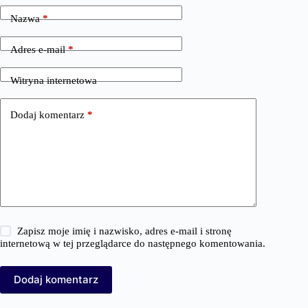
Nazwa
*
Adres e-mail
*
Witryna internetowa
Dodaj komentarz
*
Zapisz moje imię i nazwisko, adres e-mail i stronę
internetową w tej przeglądarce do następnego komentowania.
Dodaj komentarz