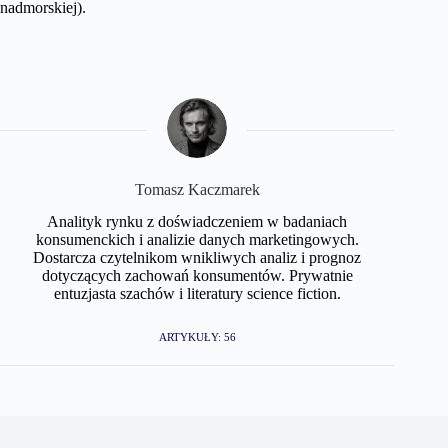
nadmorskiej).
Tomasz Kaczmarek
Analityk rynku z doświadczeniem w badaniach
konsumenckich i analizie danych marketingowych.
Dostarcza czytelnikom wnikliwych analiz i prognoz
dotyczących zachowań konsumentów. Prywatnie
entuzjasta szachów i literatury science fiction.
ARTYKUŁY: 56