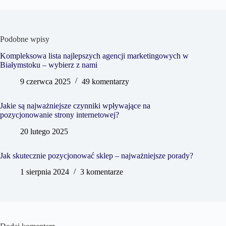
Podobne wpisy
Kompleksowa lista najlepszych agencji marketingowych w
Białymstoku – wybierz z nami
9 czerwca 2025
49 komentarzy
Jakie są najważniejsze czynniki wpływające na
pozycjonowanie strony internetowej?
20 lutego 2025
Jak skutecznie pozycjonować sklep – najważniejsze porady?
1 sierpnia 2024
3 komentarze