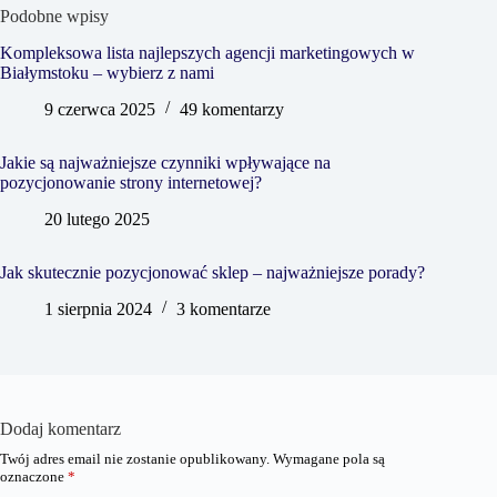
Podobne wpisy
Kompleksowa lista najlepszych agencji marketingowych w
Białymstoku – wybierz z nami
9 czerwca 2025
49 komentarzy
Jakie są najważniejsze czynniki wpływające na
pozycjonowanie strony internetowej?
20 lutego 2025
Jak skutecznie pozycjonować sklep – najważniejsze porady?
1 sierpnia 2024
3 komentarze
Dodaj komentarz
Twój adres email nie zostanie opublikowany.
Wymagane pola są
oznaczone
*