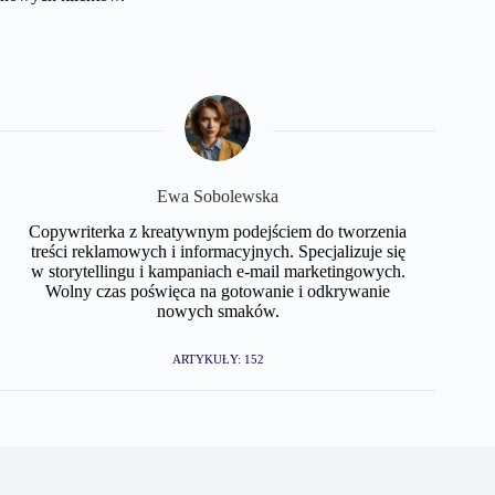
Ewa Sobolewska
Copywriterka z kreatywnym podejściem do tworzenia
treści reklamowych i informacyjnych. Specjalizuje się
w storytellingu i kampaniach e-mail marketingowych.
Wolny czas poświęca na gotowanie i odkrywanie
nowych smaków.
ARTYKUŁY: 152