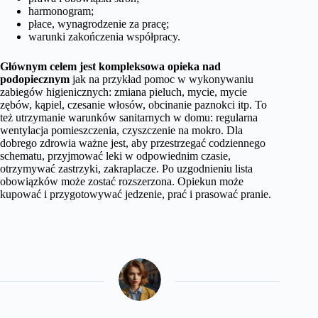
harmonogram;
płace, wynagrodzenie za pracę;
warunki zakończenia współpracy.
Głównym celem jest kompleksowa opieka nad
podopiecznym
jak na przykład pomoc w wykonywaniu
zabiegów higienicznych: zmiana pieluch, mycie, mycie
zębów, kąpiel, czesanie włosów, obcinanie paznokci itp. To
też utrzymanie warunków sanitarnych w domu: regularna
wentylacja pomieszczenia, czyszczenie na mokro. Dla
dobrego zdrowia ważne jest, aby przestrzegać codziennego
schematu, przyjmować leki w odpowiednim czasie,
otrzymywać zastrzyki, zakraplacze. Po uzgodnieniu lista
obowiązków może zostać rozszerzona. Opiekun może
kupować i przygotowywać jedzenie, prać i prasować pranie.