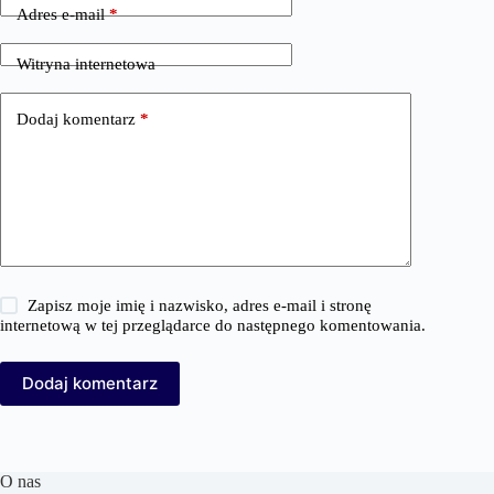
Adres e-mail
*
Witryna internetowa
Dodaj komentarz
*
Zapisz moje imię i nazwisko, adres e-mail i stronę
internetową w tej przeglądarce do następnego komentowania.
Dodaj komentarz
O nas