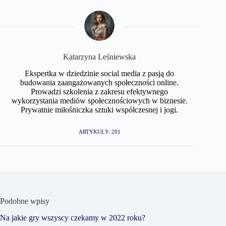
Katarzyna Leśniewska
Ekspertka w dziedzinie social media z pasją do
budowania zaangażowanych społeczności online.
Prowadzi szkolenia z zakresu efektywnego
wykorzystania mediów społecznościowych w biznesie.
Prywatnie miłośniczka sztuki współczesnej i jogi.
ARTYKUŁY: 201
Podobne wpisy
Na jakie gry wszyscy czekamy w 2022 roku?