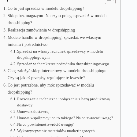
Co to jest sprzedaż w modelu dropshipping?
Sklep bez magazynu. Na czym polega sprzedaż w modelu
dropshipping?
Realizacja zamówienia w dropshipping
Modele handlu w dropshipping: sprzedaż we własnym
imieniu i pośrednictwo
Sprzedaż na własny rachunek sprzedawcy w modelu
dropshippingowym
Sprzedaż w charakterze pośrednika dropshippingowego
Chcę założyć sklep internetowy w modelu dropshippingu.
Czy są jakieś przepisy regulujące tę kwestię?
Co jest potrzebne, aby móc sprzedawać w modelu
dropshipping?
Rozwiązania techniczne: połączenie z bazą produktową
dostawcy
Umowa z dostawcą
Umowa współpracy: co to takiego? Na co zwracać uwagę?
Na co powinieneś zwrócić uwagę?
Wykorzystywanie materiałów marketingowych