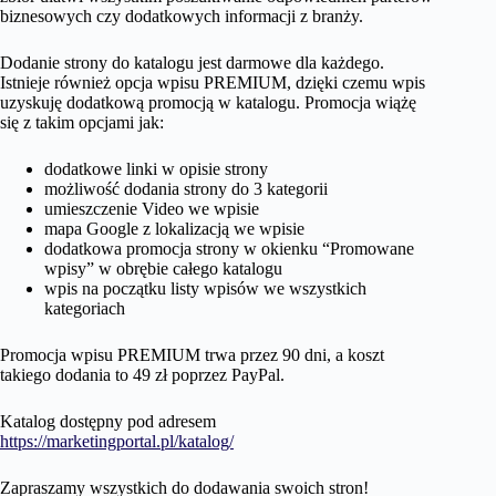
biznesowych czy dodatkowych informacji z branży.
Dodanie strony do katalogu jest darmowe dla każdego.
Istnieje również opcja wpisu PREMIUM, dzięki czemu wpis
uzyskuję dodatkową promocją w katalogu. Promocja wiążę
się z takim opcjami jak:
dodatkowe linki w opisie strony
możliwość dodania strony do 3 kategorii
umieszczenie Video we wpisie
mapa Google z lokalizacją we wpisie
dodatkowa promocja strony w okienku “Promowane
wpisy” w obrębie całego katalogu
wpis na początku listy wpisów we wszystkich
kategoriach
Promocja wpisu PREMIUM trwa przez 90 dni, a koszt
takiego dodania to 49 zł poprzez PayPal.
Katalog dostępny pod adresem
https://marketingportal.pl/katalog/
Zapraszamy wszystkich do dodawania swoich stron!