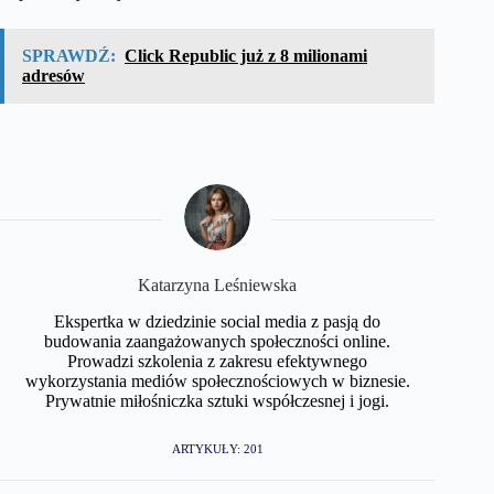
SPRAWDŹ:
Click Republic już z 8 milionami
adresów
Katarzyna Leśniewska
Ekspertka w dziedzinie social media z pasją do
budowania zaangażowanych społeczności online.
Prowadzi szkolenia z zakresu efektywnego
wykorzystania mediów społecznościowych w biznesie.
Prywatnie miłośniczka sztuki współczesnej i jogi.
ARTYKUŁY: 201