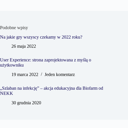
Podobne wpisy
Na jakie gry wszyscy czekamy w 2022 roku?
26 maja 2022
User Experience: strona zaprojektowana z myślą o
użytkowniku
19 marca 2022
Jeden komentarz
„Szlaban na infekcję” – akcja edukacyjna dla Biofarm od
NEKK
30 grudnia 2020